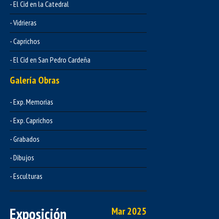
- El Cid en la Catedral
- Vidrieras
- Caprichos
- El Cid en San Pedro Cardeña
Galería Obras
- Exp. Memorias
- Exp. Caprichos
- Grabados
- Dibujos
- Esculturas
Exposición
Mar 2025