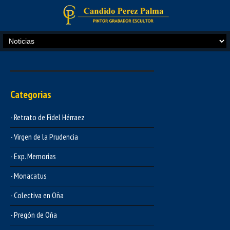
Categorias
- Retrato de Fidel Hérraez
- Virgen de la Prudencia
- Exp. Memorias
- Monacatus
- Colectiva en Oña
- Pregón de Oña