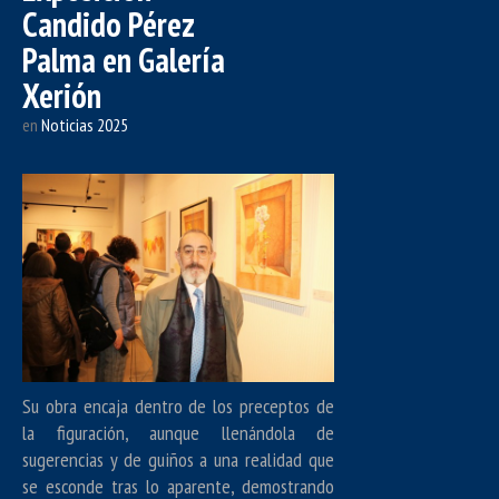
Candido Pérez
Palma en Galería
Xerión
en
Noticias 2025
Su obra encaja dentro de los preceptos de
la figuración, aunque llenándola de
sugerencias y de guiños a una realidad que
se esconde tras lo aparente, demostrando