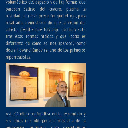
volumétrico del espacio y de las formas que
parecen salirse del cuadro, plasma la
realidad, con más precisión que el ojo, para
resaltarla, demostran- do que la visión del
artista, percibe que hay algo oculto y sutil
tras esas formas nítidas y que "todo es
diferente de como se nos aparece", como
decía Howard Kanovitz, uno de los primeros
hiperrealistas.
Así, Cándido profundiza en lo escondido y
sus obras nos obligan a ir más allá de la
percepción ordinaria, para descubrirnos