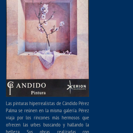
Las pinturas hiperrealistas de Cándido Pérez
Palma se reúnen en la misma galería. Pérez
viaja por los rincones más hermosos que
ofrecen las urbes buscando y hallando la
belleza. Sus obras, realizadas con